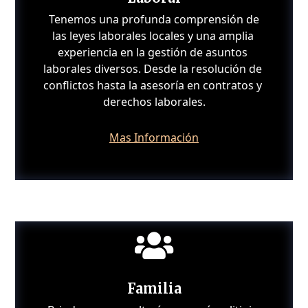
 Tenemos una profunda comprensión de 
las leyes laborales locales y una amplia 
experiencia en la gestión de asuntos 
laborales diversos. Desde la resolución de 
conflictos hasta la asesoría en contratos y 
derechos laborales.
Mas Información

Familia