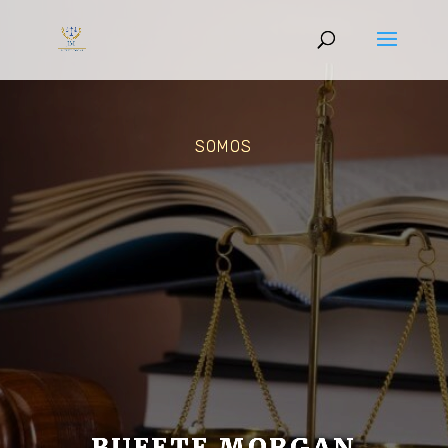
SOMOS
BUFETE MORGAN