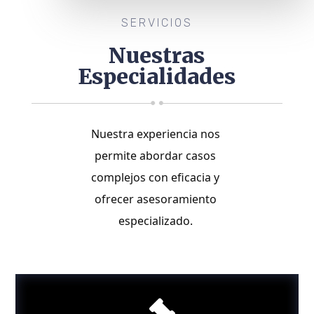
SERVICIOS
Nuestras
Especialidades
Nuestra experiencia nos 
permite abordar casos 
complejos con eficacia y 
ofrecer asesoramiento 
especializado. 