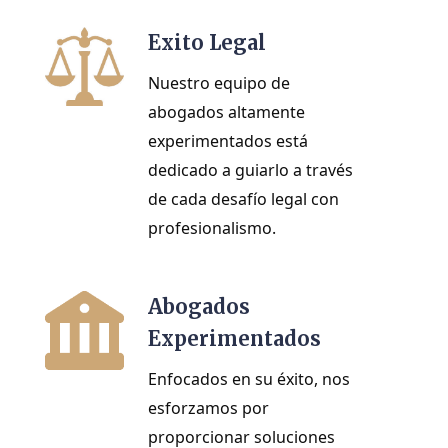
Exito Legal
Nuestro equipo de 
abogados altamente 
experimentados está 
dedicado a guiarlo a través 
de cada desafío legal con 
profesionalismo.
Abogados
Experimentados
Enfocados en su éxito, nos 
esforzamos por 
proporcionar soluciones 