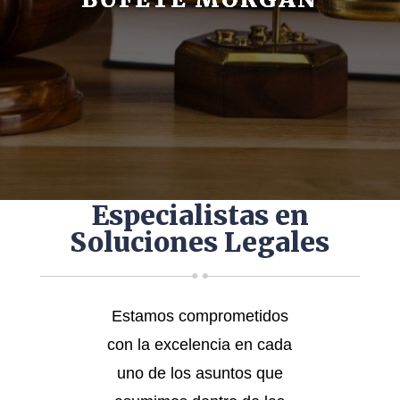
Especialistas en
Soluciones Legales
Estamos comprometidos
con la excelencia en cada
uno de los asuntos que