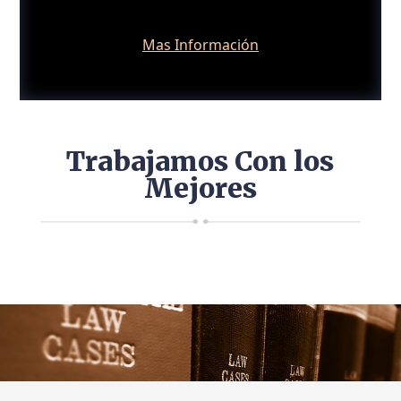
Mas Información
Trabajamos Con los
Mejores