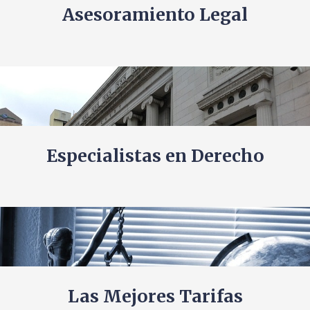
Asesoramiento Legal
Especialistas en Derecho
Las Mejores Tarifas