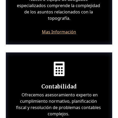
especializados comprende la complejidad 
de los asuntos relacionados con la 
topografía.
Mas Información

Contabilidad
 Ofrecemos asesoramiento experto en 
cumplimiento normativo, planificación 
fiscal y resolución de problemas contables 
complejos. 