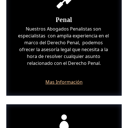

Penal
Nuestros Abogados Penalistas son 
especialistas  con amplia experiencia en el 
marco del Derecho Penal,  podemos 
ofrecer la asesoría legal que necesita a la 
hora de resolver cualquier asunto 
relacionado con el Derecho Penal.
Mas Información
