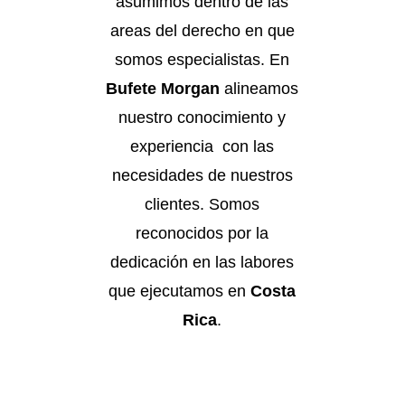
asumimos dentro de las
areas del derecho en que
somos especialistas. En
Bufete Morgan
alineamos
nuestro conocimiento y
experiencia con las
necesidades de nuestros
clientes. Somos
reconocidos por la
dedicación en las labores
que ejecutamos en
Costa
Rica
.