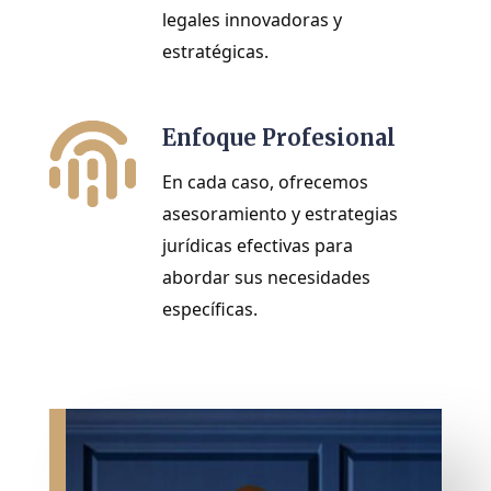
legales innovadoras y 
estratégicas. 
Enfoque Profesional
En cada caso, ofrecemos 
asesoramiento y estrategias 
jurídicas efectivas para 
abordar sus necesidades 
específicas.