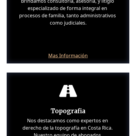
Brindamos consultoría, asesoría, y litigio 
especializado de forma integral en 
procesos de familia, tanto administrativos 
como judiciales.
Mas Información

Topografia
Nos destacamos como expertos en 
derecho de la topografía en Costa Rica. 
Nuestro equipo de abogados 