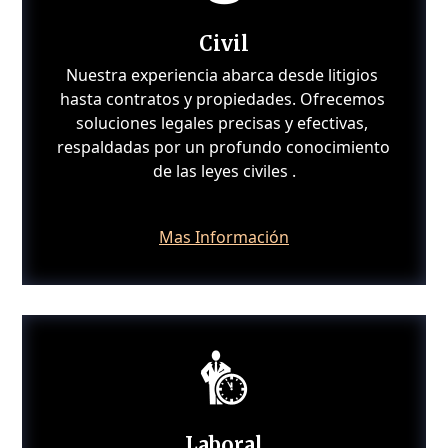
Civil
Nuestra experiencia abarca desde litigios 
hasta contratos y propiedades. Ofrecemos 
soluciones legales precisas y efectivas, 
respaldadas por un profundo conocimiento 
de las leyes civiles .
Mas Información
Laboral